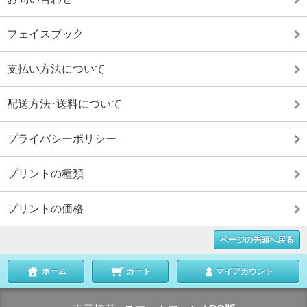
フェイスブック
支払い方法について
配送方法･送料について
プライバシーポリシー
プリントの種類
プリントの価格
ページの先頭へ戻る
ホーム
カート
マイアカウント