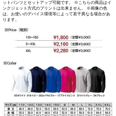
ットパンツとセットアップ可能です。 ※こちらの商品はイ
ンクジェット方式のプリントは出来ません。 ※画像の色
は、お使いのデバイス環境等によって若干異なる場合があ
ります。