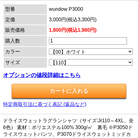
型番
wundow P3000
定価
3,000円(税込3,300円)
販売価格
1,800円(税込1,980円)
購入数
カラー
サイズ
オプションの値段詳細はこちら
特定商取引法に基づく表記 (返品など)
ドライスウェットラグランシャツ（サイズ:Jr110～4XL、全
6色） 素材：ポリエステル100% 300g/㎡ 裏毛 ※P3050ド
ライスウェットパンツ、P3070ドライスウェットミッドカ