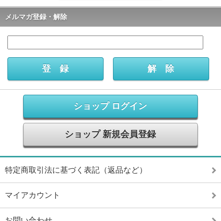
メルマガ登録・解除
ショップ ログイン
ショップ 新規会員登録
特定商取引法に基づく表記（返品など）
マイアカウント
お問い合わせ