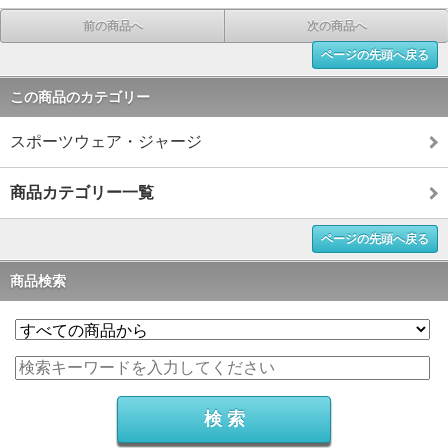
前の商品へ
次の商品へ
ページの先頭へ戻る
この商品のカテゴリー
スポーツウェア・ジャージ
商品カテゴリー一覧
ページの先頭へ戻る
商品検索