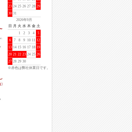
23
24
25
26
27
28
29
30
31
2026年9月
日
月
火
水
木
金
土
1
2
3
4
5
6
7
8
9
10
11
12
13
14
15
16
17
18
19
20
21
22
23
24
25
26
27
28
29
30
※赤色は弊社休業日です。