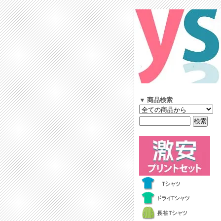
▼ 商品検索