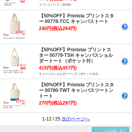
イベントバッグ（全6色）
【50%OFF】Printsta プリントスタ
ー 00778-TCC キャンバストート
240円(税込264円)
【50%OFF】Printstar プリントス
ター 00779-TSH キャンバスショル
ダートート（ポケット付）
415円(税込457円)
キャンバスショルダーバッグ（ポケット付き）
【50%OFF】Printsta プリントスタ
ー 00780-TWT キャンバスツートン
トート
270円(税込297円)
1-12 / 25
次のページへ
ページの先頭へ戻る