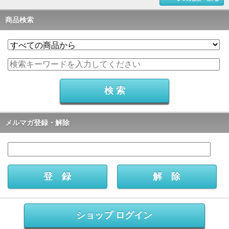
商品検索
メルマガ登録・解除
ショップ ログイン