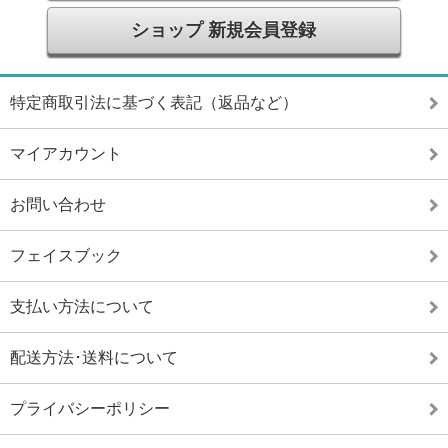
ショップ 新規会員登録
特定商取引法に基づく表記（返品など）
マイアカウント
お問い合わせ
フェイスブック
支払い方法について
配送方法･送料について
プライバシーポリシー