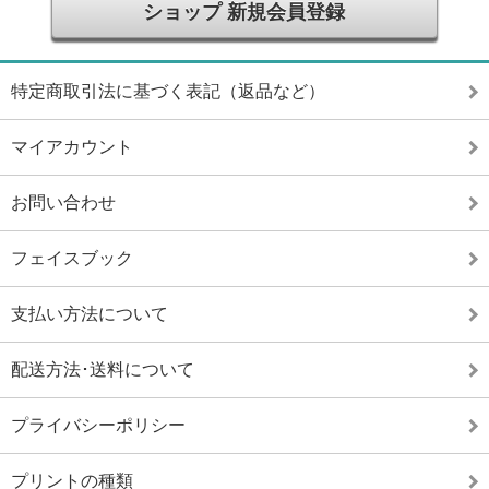
ショップ 新規会員登録
特定商取引法に基づく表記（返品など）
マイアカウント
お問い合わせ
フェイスブック
支払い方法について
配送方法･送料について
プライバシーポリシー
プリントの種類