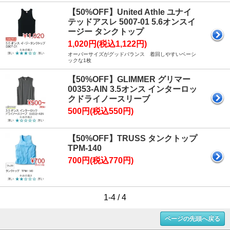
【50%OFF】United Athle ユナイ
テッドアスレ 5007-01 5.6オンスイ
ージー タンクトップ
1,020円(税込1,122円)
オーバーサイズがグッドバランス 着回しやすいベーシ
ックな1枚
【50%OFF】GLIMMER グリマー
00353-AIN 3.5オンス インターロッ
クドライノースリーブ
500円(税込550円)
【50%OFF】TRUSS タンクトップ
TPM-140
700円(税込770円)
1-4 / 4
ページの先頭へ戻る