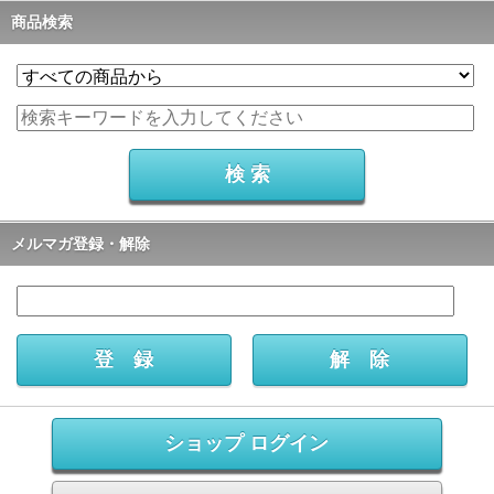
商品検索
メルマガ登録・解除
ショップ ログイン