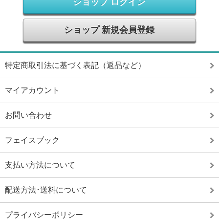
ショップ ログイン
ショップ 新規会員登録
特定商取引法に基づく表記（返品など）
マイアカウント
お問い合わせ
フェイスブック
支払い方法について
配送方法･送料について
プライバシーポリシー