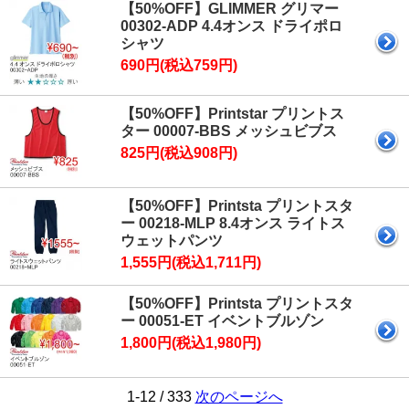
【50%OFF】GLIMMER グリマー
00302-ADP 4.4オンス ドライポロ
シャツ
690円(税込759円)
【50%OFF】Printstar プリントス
ター 00007-BBS メッシュビブス
825円(税込908円)
【50%OFF】Printsta プリントスタ
ー 00218-MLP 8.4オンス ライトス
ウェットパンツ
1,555円(税込1,711円)
【50%OFF】Printsta プリントスタ
ー 00051-ET イベントブルゾン
1,800円(税込1,980円)
1-12 / 333
次のページへ