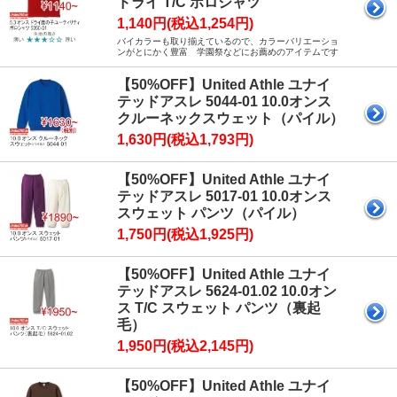
ドライ T/C ポロシャツ
1,140円(税込1,254円)
バイカラーも取り揃えているので、カラーバリエーショ
ンがとにかく豊富 学園祭などにお薦めのアイテムです
【50%OFF】United Athle ユナイ
テッドアスレ 5044-01 10.0オンス
クルーネックスウェット（パイル）
1,630円(税込1,793円)
【50%OFF】United Athle ユナイ
テッドアスレ 5017-01 10.0オンス
スウェット パンツ（パイル）
1,750円(税込1,925円)
【50%OFF】United Athle ユナイ
テッドアスレ 5624-01.02 10.0オン
ス T/C スウェット パンツ（裏起
毛）
1,950円(税込2,145円)
【50%OFF】United Athle ユナイ