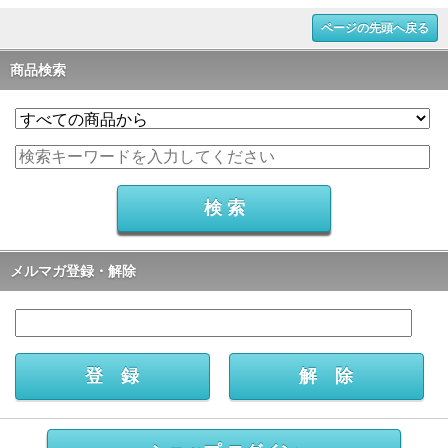
ページの先頭へ戻る
商品検索
メルマガ登録・解除