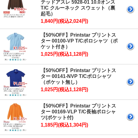
テッドアスレ 5928-01 10.0オンス
T/C クルーネック スウェット（裏
起毛）
1,840円(税込2,024円)
【50%OFF】Printstar プリントス
ター 00100-VP T/Cポロシャツ（ポ
ケット付き）
1,025円(税込1,128円)
【50%OFF】Printstar プリントス
ター 00141-NVP T/Cポロシャツ
（ポケット無し）
1,025円(税込1,128円)
【50%OFF】Printstar プリントス
ター 00169-VLP T/C長袖ポロシャ
ツ(ポケット付)
1,185円(税込1,304円)