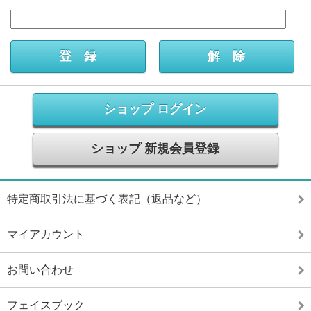
ショップ ログイン
ショップ 新規会員登録
特定商取引法に基づく表記（返品など）
マイアカウント
お問い合わせ
フェイスブック