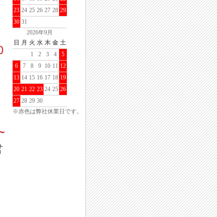
23
24
25
26
27
28
29
30
31
2026年9月
日
月
火
水
木
金
土
1
2
3
4
5
6
7
8
9
10
11
12
13
14
15
16
17
18
19
20
21
22
23
24
25
26
27
28
29
30
※赤色は弊社休業日です。