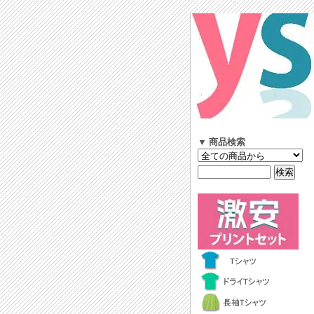
▼ 商品検索